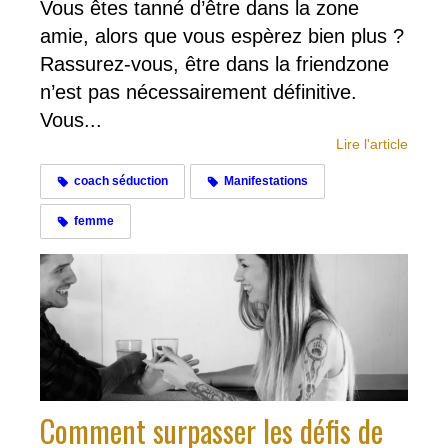
Vous êtes tanné d’être dans la zone
amie, alors que vous espèrez bien plus ?
Rassurez-vous, être dans la friendzone
n’est pas nécessairement définitive.
Vous...
Lire l'article
coach séduction
Manifestations
femme
Comment surpasser les défis de