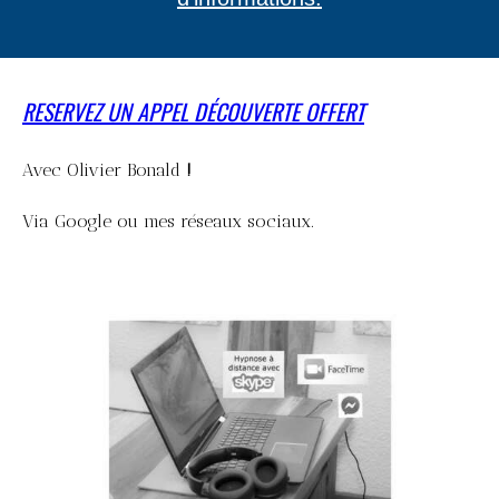
RESERVEZ UN APPEL DÉCOUVERTE OFFERT
Avec Olivier Bonald
!
Via Google ou mes réseaux sociaux.