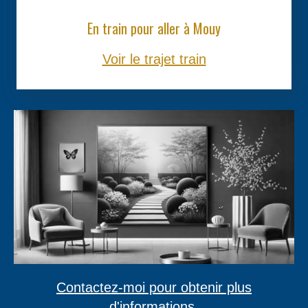
En train pour aller à Mouy
Voir le trajet train
Contactez-moi pour obtenir plus
d'informations.