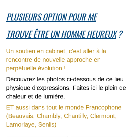
PLUSIEURS OPTION POUR ME
TROUVE ÊTRE UN HOMME HEUREUX
?
Un soutien en cabinet, c'est aller à la
rencontre de nouvelle approche en
perpétuelle évolution !
Découvrez les photos ci-dessous de ce lieu
physique d'expressions. Faites ici le plein de
chaleur et de lumière.
ET aussi dans tout le monde Francophone
(Beauvais, Chambly, Chantilly, ​​​​Clermont,
Lamorlaye, Senlis)