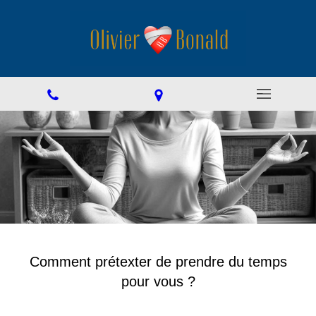
Comment prétexter de prendre du temps
pour vous ?