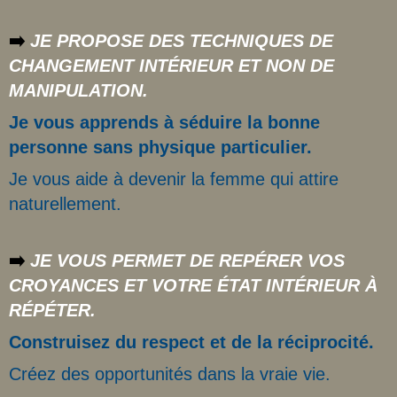
➡️
JE PROPOSE DES TECHNIQUES DE
CHANGEMENT INTÉRIEUR ET NON DE
MANIPULATION.
Je vous apprends à séduire la bonne
personne sans physique particulier.
Je vous aide à devenir la femme qui attire
naturellement.
➡️
JE VOUS PERMET DE REPÉRER VOS
CROYANCES ET VOTRE ÉTAT INTÉRIEUR À
RÉPÉTER.
Construisez du respect et de la réciprocité.
Créez des opportunités dans la vraie vie.