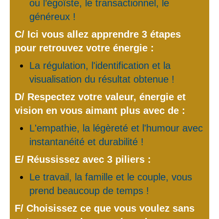
ou l’égoïste, le transactionnel, le
généreux !
C/ Ici vous allez apprendre 3 étapes
pour retrouvez votre énergie :
La régulation, l'identification et la
visualisation du résultat obtenue !
D/ Respectez votre valeur, énergie et
vision en vous aimant plus avec de :
L'empathie, la légèreté et l'humour avec
instantanéité et durabilité !
E/ Réussissez avec 3 piliers :
Le travail, la famille et le couple, vous
prend beaucoup de temps !
F/ Choisissez ce que vous voulez sans