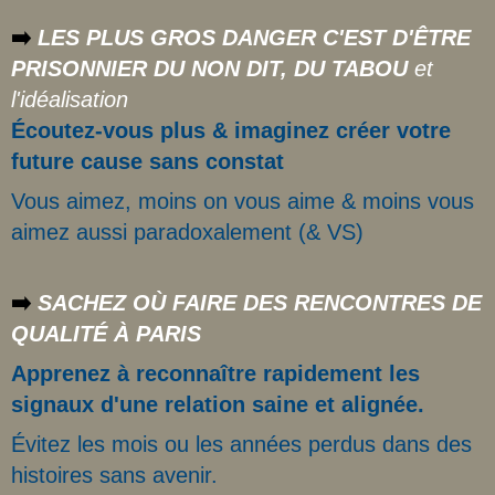
➡️
LES PLUS GROS DANGER C'EST D'ÊTRE
PRISONNIER DU NON DIT, DU TABOU
et
l'idéalisation
Écoutez-vous plus & imaginez créer votre
future cause sans constat
Vous aimez, moins on vous aime & moins vous
aimez aussi paradoxalement (& VS)
➡️
SACHEZ OÙ FAIRE DES RENCONTRES DE
QUALITÉ À PARIS
Apprenez à reconnaître rapidement les
signaux d'une relation saine et alignée.
Évitez les mois ou les années perdus dans des
histoires sans avenir.