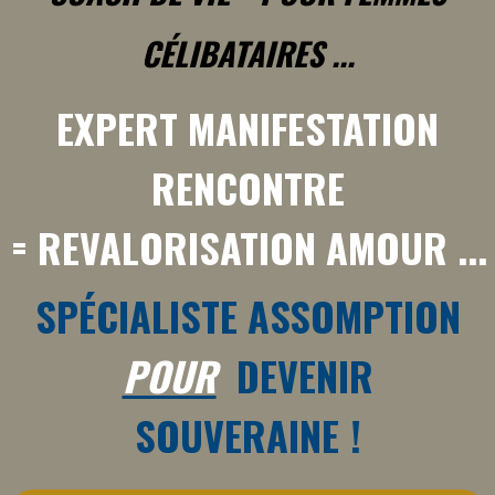
CÉLIBATAIRES
...
EXPERT MANIFESTATION
RENCONTRE
=
REVALORISATION AMOUR
...
SPÉCIALISTE ASSOMPTION
POUR
DEVENIR
SOUVERAINE
!