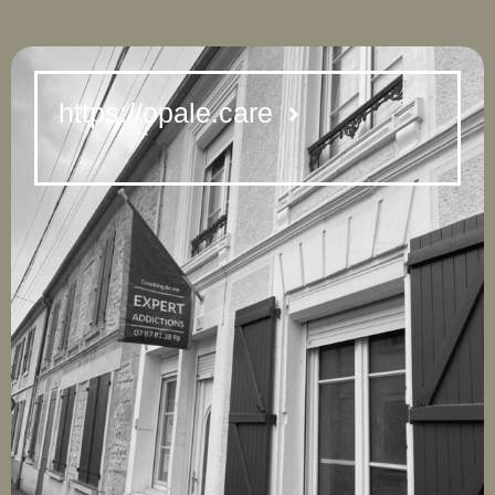
https://opale.care