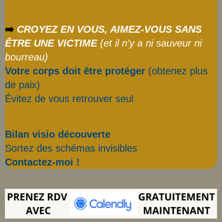
➡️
CROYEZ EN VOUS, AIMEZ-VOUS SANS
ÊTRE UNE VICTIME
(et il n’y a ni sauveur ni
bourreau)
Votre corps doit être protéger
(obtenez plus
de paix)
Évitez de vous retrouver seul
Bilan visio découverte
Sortez des schémas invisibles
Contactez-moi !