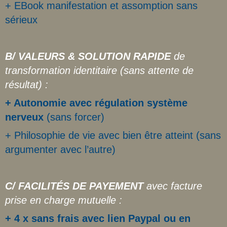
+ EBook manifestation et assomption sans
sérieux
B/ VALEURS & SOLUTION RAPIDE
de
transformation identitaire (sans attente de
résultat) :
+ Autonomie avec régulation système
nerveux
(sans forcer)
+ Philosophie de vie avec bien être atteint (sans
argumenter avec l’autre)
C/ FACILITÉS DE PAYEMENT
avec facture
prise en charge mutuelle :
+ 4 x sans frais avec lien Paypal ou en