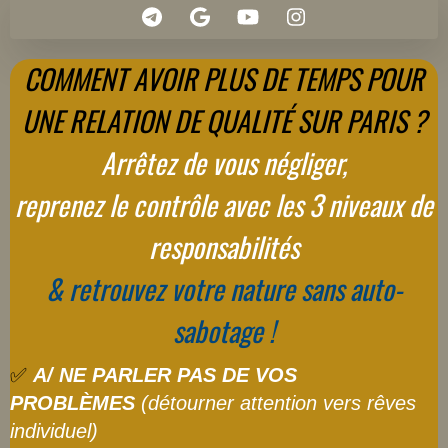
COMMENT AVOIR PLUS DE TEMPS POUR
UNE RELATION DE QUALITÉ SUR PARIS ?
Arrêtez de vous négliger,
reprenez le contrôle avec les 3 niveaux de
responsabilités
& retrouvez votre nature sans auto-
sabotage !
✅
A/ NE PARLER PAS DE VOS
PROBLÈMES
(détourner attention vers rêves
individuel)