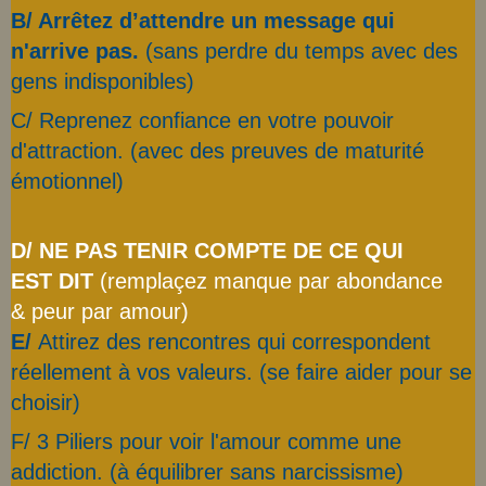
B/
Arrêtez d’attendre un message qui
n'arrive pas.
(sans perdre du temps avec des
gens indisponibles)
C/ Reprenez confiance en votre pouvoir
d'attraction. (avec des preuves de maturité
émotionnel)
D/ NE PAS TENIR COMPTE DE CE QUI
EST DIT
(remplaçez manque par abondance
& peur par amour)
E/
Attirez des rencontres qui correspondent
réellement à vos valeurs. (se faire aider pour se
choisir)
F/ 3 Piliers pour voir l'amour comme une
addiction. (à équilibrer sans narcissisme)