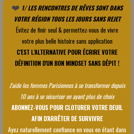
❤️‍
1/ LES RENCONTRES DE RÊVES SONT DANS
VOTRE RÉGION TOUS LES JOURS SANS REJET
Évitez de finir seul & permettez-vous de vivre
votre plus belle histoire sans application
C'EST L'ALTERNATIVE POUR ÉCRIRE VOTRE
DÉFINITION D'UN BON MINDSET SANS DÉPIT !
J'aide les femmes Parisiennes à se transformer
depuis
10 ans à se sécuriser en ayant plus de choix
ABONNEZ-VOUS POUR CLOTURER VOTRE DEUIL
AFIN D'ARRÊTER DE SURVIVRE
Ayez naturellement confiance en vous
en étant dans