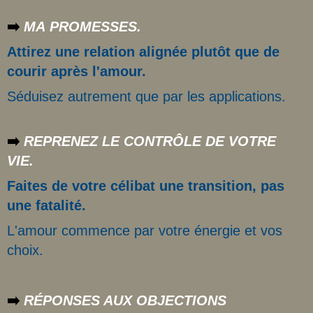
➡️
MA
PROMESSES.
Attirez une relation alignée plutôt que de
courir après l'amour.
Séduisez autrement que par les applications.
➡️
REPRENEZ LE CONTRÔLE DE VOTRE
VIE.
Faites de votre célibat une transition, pas
une fatalité.
L'amour commence par votre énergie et vos
choix.
➡️
RÉPONSES AUX OBJECTIONS