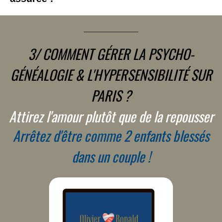
__________
3/ COMMENT GÉRER LA PSYCHO-
GÉNÉALOGIE & L'HYPERSENSIBILITÉ SUR
PARIS ?
Attirez l'amour plutôt que de la repousser
Arrêtez d'être comme
2 enfants blessés
dans un couple
!