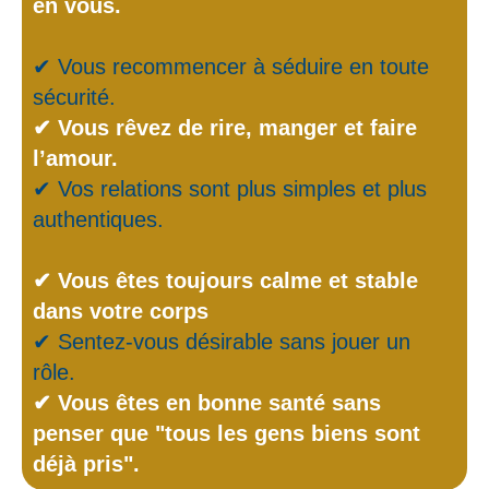
en vous.
✔ Vous recommencer à séduire en toute
sécurité.
✔ Vous rêvez de rire, manger et faire
l’amour.
✔ Vos relations sont plus simples et plus
authentiques.
✔ Vous êtes toujours calme et stable
dans votre corps
✔ Sentez-vous désirable sans jouer un
rôle.
✔ Vous êtes en bonne santé sans
penser que "tous les gens biens sont
déjà pris".