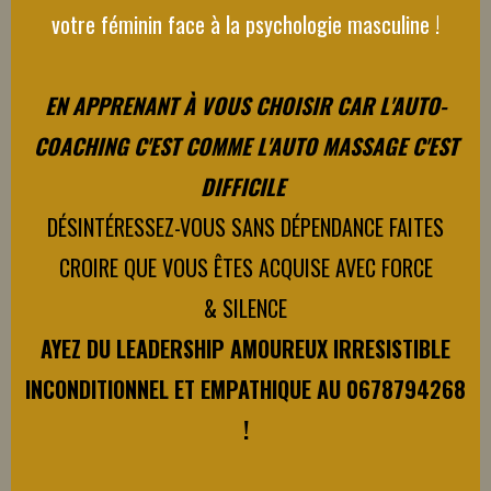
votre féminin face à la psychologie masculine !
EN
APPRENANT À VOUS CHOISIR CAR L'AUTO-
COACHING C'EST COMME L'AUTO MASSAGE C'EST
DIFFICILE
DÉSINTÉRESSEZ-VOUS SANS DÉPENDANCE FAITES
CROIRE QUE VOUS ÊTES ACQUISE AVEC FORCE
& SILENCE
AYEZ DU LEADERSHIP AMOUREUX IRRESISTIBLE
INCONDITIONNEL ET EMPATHIQUE AU 0678794268
!