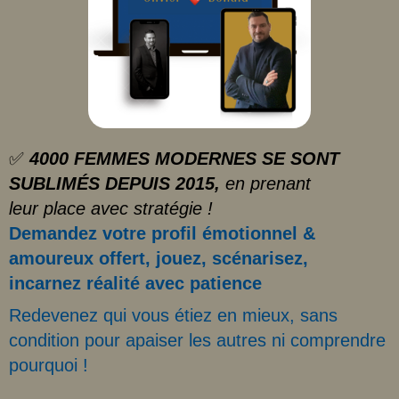
✅
4000 FEMMES MODERNES SE SONT
SUBLIMÉS DEPUIS 2015,
en prenant
leur place avec stratégie !
Demandez votre profil émotionnel &
amoureux offert, jouez, scénarisez,
incarnez réalité avec patience
Redevenez qui vous étiez en mieux, sans
condition pour apaiser les autres ni comprendre
pourquoi !