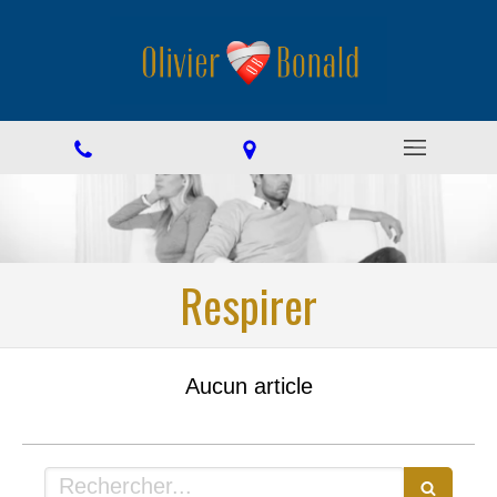
Respirer
Aucun article
Rechercher