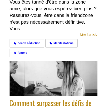
Vous êtes tanné d’être dans la zone
amie, alors que vous espèrez bien plus ?
Rassurez-vous, être dans la friendzone
n’est pas nécessairement définitive.
Vous...
Lire l'article
coach séduction
Manifestations
femme
Comment surpasser les défis de