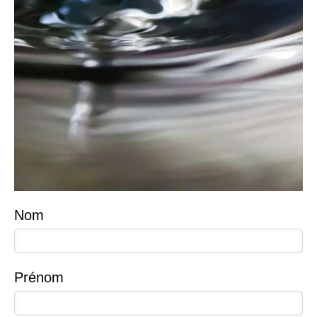
Nom
Prénom