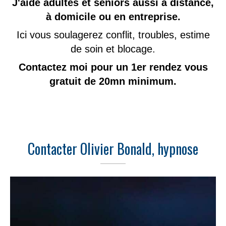
J'aide adultes et seniors aussi à distance,
à domicile ou en entreprise.
Ici vous soulagerez conflit, troubles, estime
de soin et blocage.
Contactez moi pour un 1er rendez vous
gratuit de 20mn minimum.
Contacter Olivier Bonald, hypnose