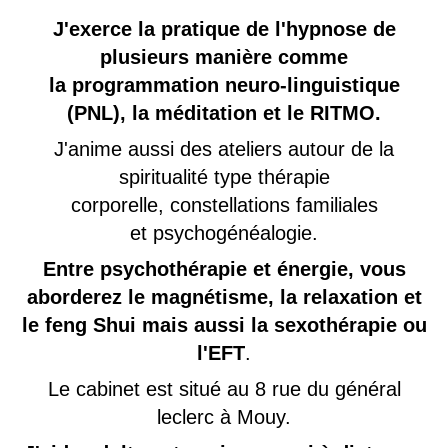
J'exerce la pratique
de l'hypnose de
plusieurs manière comme
la programmation neuro-linguistique
(PNL), la méditation et le RITMO.
J'anime aussi des ateliers autour de la
spiritualité type thérapie
corporelle, constellations familiales
et psychogénéalogie.
Entre psychothérapie et énergie, vous
aborderez le magnétisme, la relaxation et
le feng Shui mais aussi la sexothérapie ou
l'EFT
.
Le cabinet est situé au 8 rue du général
leclerc à Mouy.