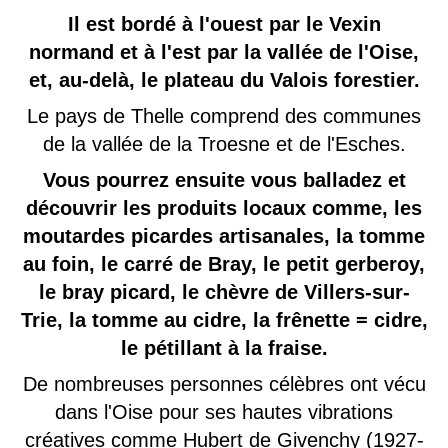
Il est bordé à l'ouest par le Vexin
normand et à l'est par la vallée de l'Oise,
et, au-delà, le plateau du Valois forestier.
Le pays de Thelle comprend des communes
de la vallée de la Troesne et de l'Esches.
Vous pourrez ensuite vous balladez et
découvrir les produits locaux comme, les
moutardes picardes artisanales, la tomme
au foin, le carré de Bray, le petit gerberoy,
le bray picard, le chèvre de Villers-sur-
Trie, la tomme au cidre, la frênette = cidre,
le pétillant à la fraise.
De nombreuses personnes célèbres ont vécu
dans l'Oise pour ses hautes vibrations
créatives comme Hubert de Givenchy (1927-