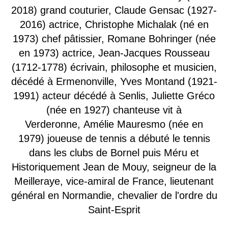
2018) grand couturier, Claude Gensac (1927-
2016) actrice, Christophe Michalak (né en
1973) chef pâtissier, Romane Bohringer (née
en 1973) actrice, Jean-Jacques Rousseau
(1712-1778) écrivain, philosophe et musicien,
décédé à Ermenonville, Yves Montand (1921-
1991) acteur décédé à Senlis, Juliette Gréco
(née en 1927) chanteuse vit à
Verderonne, Amélie Mauresmo (née en
1979) joueuse de tennis a débuté le tennis
dans les clubs de Bornel puis Méru et
Historiquement Jean de Mouy, seigneur de la
Meilleraye, vice-amiral de France, lieutenant
général en Normandie, chevalier de l'ordre du
Saint-Esprit