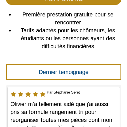
Première prestation gratuite pour se
rencontrer
Tarifs adaptés pour les chômeurs, les
étudiants ou les personnes ayant des
difficultés financières
Dernier témoignage
Par Stephanie Séret
Olivier m'a tellement aidé que j'ai aussi
pris sa formule rangement tri pour
réorganiser toutes mes pièces dont mon