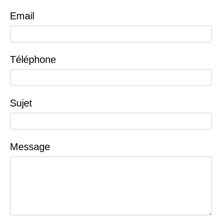
Email
Téléphone
Sujet
Message