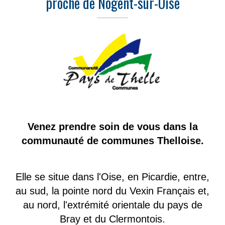
proche de Nogent-sur-Oise
Venez prendre soin de vous dans la
communauté de communes Thelloise.
Elle se situe dans l'Oise, en Picardie, entre,
au sud, la pointe nord du Vexin Français et,
au nord, l'extrémité orientale du pays de
Bray et du Clermontois.