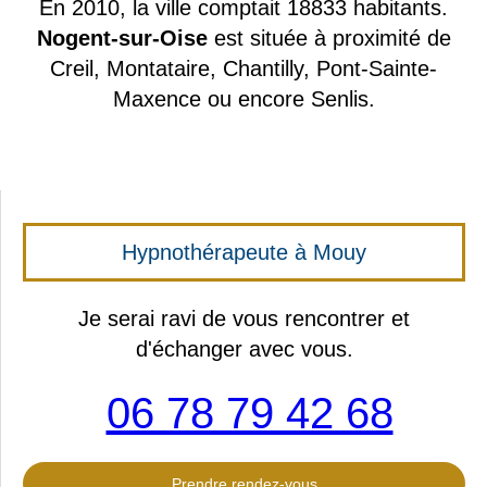
En 2010, la ville comptait 18833 habitants.
Nogent-sur-Oise
est située à proximité de
Creil, Montataire, Chantilly, Pont-Sainte-
Maxence ou encore Senlis.
Hypnothérapeute à Mouy
Je serai ravi de vous rencontrer et
d'échanger avec vous.
06 78 79 42 68
Prendre rendez-vous