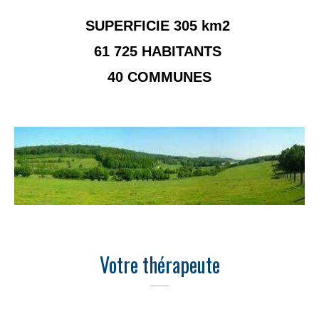
SUPERFICIE 305 km2
61 725 HABITANTS
40 COMMUNES
Votre thérapeute