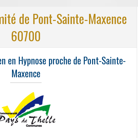
mité de Pont-Sainte-Maxence
60700
ien en Hypnose proche de Pont-Sainte-
Maxence