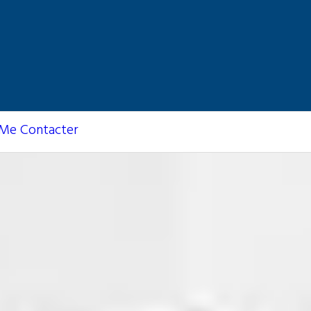
Me Contacter