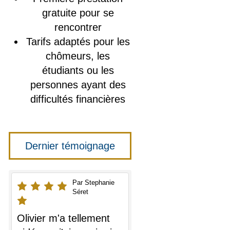
gratuite pour se
rencontrer
Tarifs adaptés pour les
chômeurs, les
étudiants ou les
personnes ayant des
difficultés financières
Dernier témoignage
Par Stephanie
Séret
Olivier m'a tellement