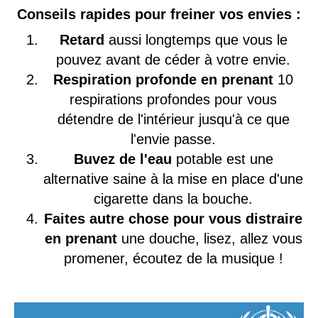
Conseils rapides pour freiner vos envies :
Retard
aussi longtemps que vous le
pouvez avant de céder à votre envie.
Respiration profonde en prenant
10
respirations profondes pour vous
détendre de l'intérieur jusqu'à ce que
l'envie passe.
Buvez de l'eau
potable est une
alternative saine à la mise en place d'une
cigarette dans la bouche.
Faites autre chose pour vous distraire
en prenant
une douche, lisez, allez vous
promener, écoutez de la musique !