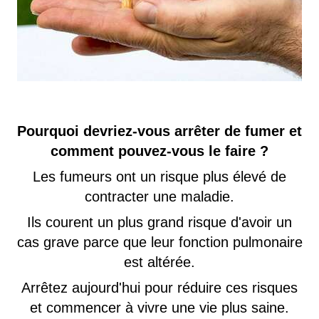
Pourquoi devriez-vous arrêter de fumer et
comment pouvez-vous le faire ?
Les fumeurs ont un risque plus élevé de
contracter une maladie.
Ils courent un plus grand risque d'avoir un
cas grave parce que leur fonction pulmonaire
est altérée.
Arrêtez aujourd'hui pour réduire ces risques
et commencer à vivre une vie plus saine.