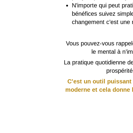
N’importe qui peut prat
bénéfices suivez simple
changement c’est une m
Vous pouvez-vous rappeler
le mental à n’i
La pratique quotidienne d
prospérité
C’est un outil puissant
moderne et cela donne 