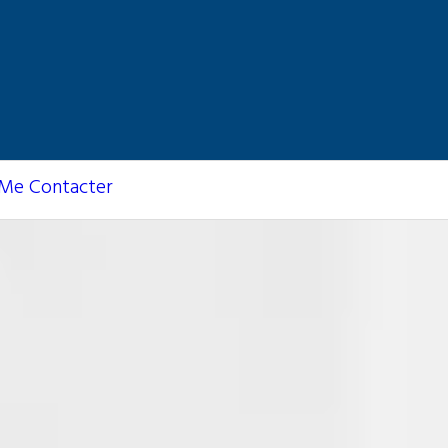
Me Contacter