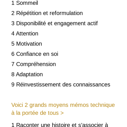
1 Sommeil
2 Répétition et reformulation
3 Disponibilité et engagement actif
4 Attention
5 Motivation
6 Confiance en soi
7 Compréhension
8 Adaptation
9 Réinvestissement des connaissances
Voici 2 grands moyens mémos technique
à la portée de tous >
1 Raconter une histoire et s’associer à