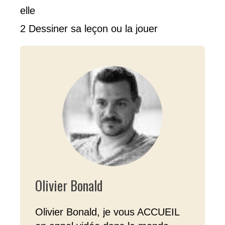
elle
2 Dessiner sa leçon ou la jouer
Olivier Bonald
Olivier Bonald, je vous ACCUEIL