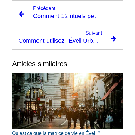
Précédent
Comment 12 rituels peuvent changer votre vie avec l'Éveil ?
Suivant
Comment utilisez l’Éveil Urbain au quotidien ?
Articles similaires
Qu’est ce que la matrice de vie en Éveil ?