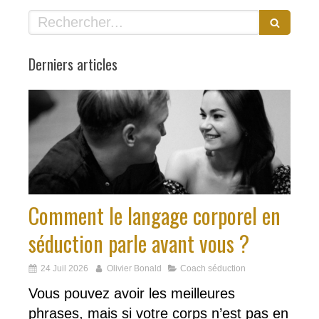
Rechercher
Derniers articles
Comment le langage corporel en
séduction parle avant vous ?
24 Juil 2026
Olivier Bonald
Coach séduction
Vous pouvez avoir les meilleures
phrases, mais si votre corps n’est pas en