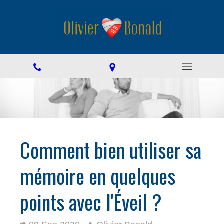
Comment bien utiliser sa
mémoire en quelques
points avec l'Éveil ?