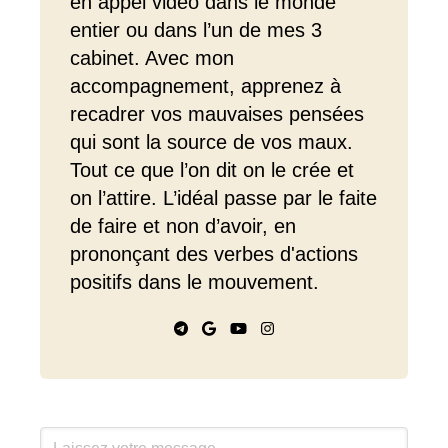
en appel vidéo dans le monde
entier ou dans l’un de mes 3
cabinet. Avec mon
accompagnement, apprenez à
recadrer vos mauvaises pensées
qui sont la source de vos maux.
Tout ce que l’on dit on le crée et
on l’attire. L’idéal passe par le faite
de faire et non d’avoir, en
prononçant des verbes d'actions
positifs dans le mouvement.