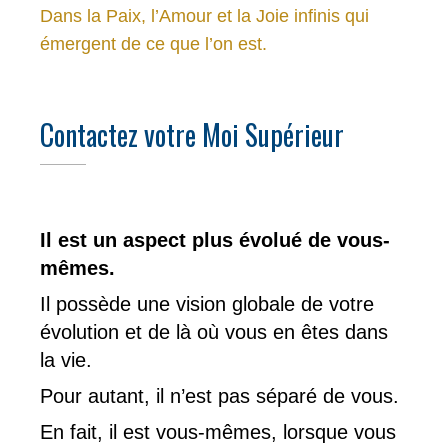
Dans la Paix, l’Amour et la Joie infinis qui
émergent de ce que l’on est.
Contactez votre Moi Supérieur
Il est un aspect plus évolué de vous-
mêmes.
Il possède une vision globale de votre
évolution et de là où vous en êtes dans
la vie.
Pour autant, il n’est pas séparé de vous.
En fait, il est vous-mêmes, lorsque vous