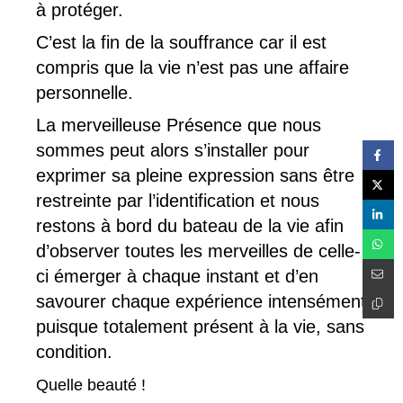
à protéger.
C’est la fin de la souffrance car il est
compris que la vie n’est pas une affaire
personnelle.
La merveilleuse Présence que nous
sommes peut alors s’installer pour
exprimer sa pleine expression sans être
restreinte par l’identification et nous
restons à bord du bateau de la vie afin
d’observer toutes les merveilles de celle-
ci émerger à chaque instant et d’en
savourer chaque expérience intensément
puisque totalement présent à la vie, sans
condition.
Quelle beauté !