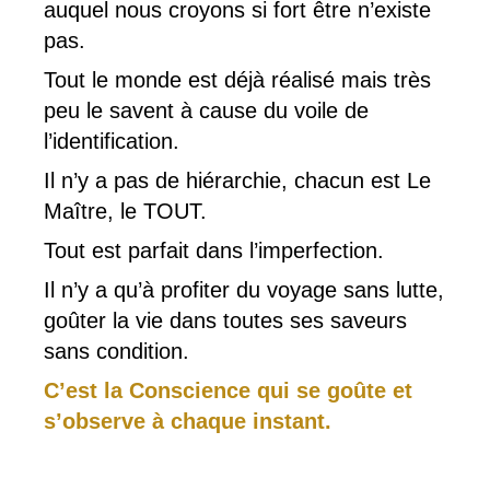
auquel nous croyons si fort être n’existe
pas.
Tout le monde est déjà réalisé mais très
peu le savent à cause du voile de
l’identification.
Il n’y a pas de hiérarchie, chacun est Le
Maître, le TOUT.
Tout est parfait dans l’imperfection.
Il n’y a qu’à profiter du voyage sans lutte,
goûter la vie dans toutes ses saveurs
sans condition.
C’est la Conscience qui se goûte et
s’observe à chaque instant.