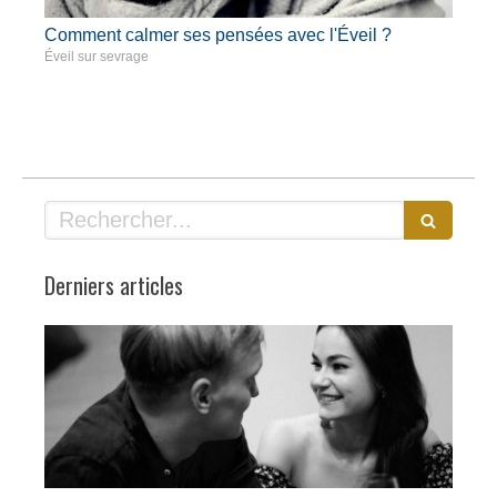
Comment calmer ses pensées avec l'Éveil ?
Éveil sur sevrage
Rechercher
Derniers articles