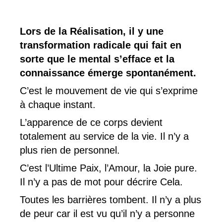
Lors de la Réalisation, il y une
transformation radicale qui fait en
sorte que le mental s’efface et la
connaissance émerge spontanément.
C’est le mouvement de vie qui s’exprime
à chaque instant.
L’apparence de ce corps devient
totalement au service de la vie. Il n’y a
plus rien de personnel.
C’est l’Ultime Paix, l’Amour, la Joie pure.
Il n’y a pas de mot pour décrire Cela.
Toutes les barrières tombent. Il n’y a plus
de peur car il est vu qu’il n’y a personne