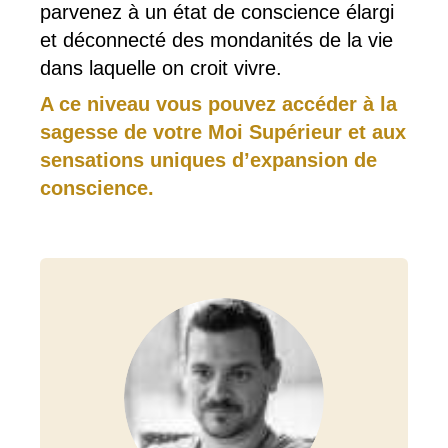
parvenez à un état de conscience élargi
et déconnecté des mondanités de la vie
dans laquelle on croit vivre.
A ce niveau vous pouvez accéder à la
sagesse de votre Moi Supérieur et aux
sensations uniques d’expansion de
conscience.