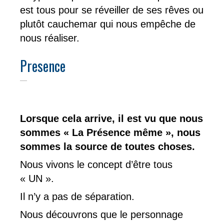
est tous pour se réveiller de ses rêves ou
plutôt cauchemar qui nous empêche de
nous réaliser.
Presence
Lorsque cela arrive, il est vu que nous
sommes « La Présence même », nous
sommes la source de toutes choses.
Nous vivons le concept d’être tous
« UN ».
Il n’y a pas de séparation.
Nous découvrons que le personnage