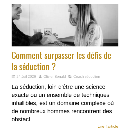
Comment surpasser les défis de
la séduction ?
24 Juil 2026
Olivier Bonald
Coach séduction
La séduction, loin d’être une science
exacte ou un ensemble de techniques
infaillibles, est un domaine complexe où
de nombreux hommes rencontrent des
obstacl...
Lire l'article