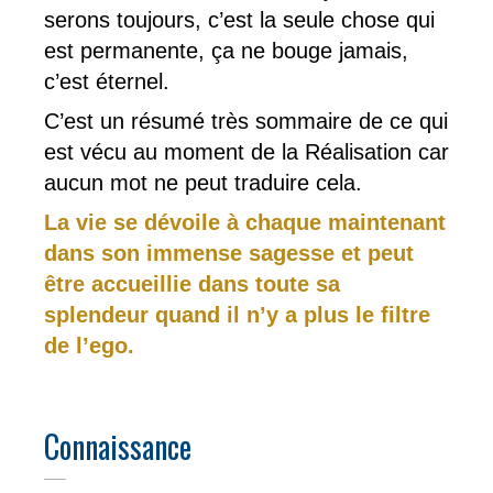
serons toujours, c’est la seule chose qui
est permanente, ça ne bouge jamais,
c’est éternel.
C’est un résumé très sommaire de ce qui
est vécu au moment de la Réalisation car
aucun mot ne peut traduire cela.
La vie se dévoile à chaque maintenant
dans son immense sagesse et peut
être accueillie dans toute sa
splendeur quand il n’y a plus le filtre
de l’ego.
Connaissance