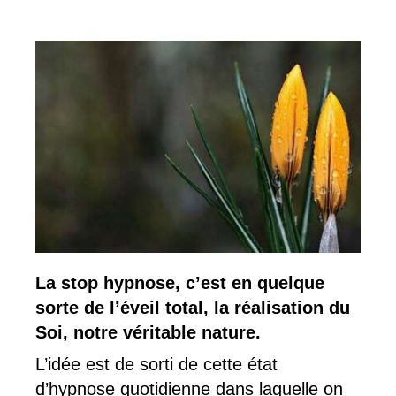
La stop hypnose, c’est en quelque
sorte de l’éveil total, la réalisation du
Soi, notre véritable nature.
L’idée est de sorti de cette état
d’hypnose quotidienne dans laquelle on