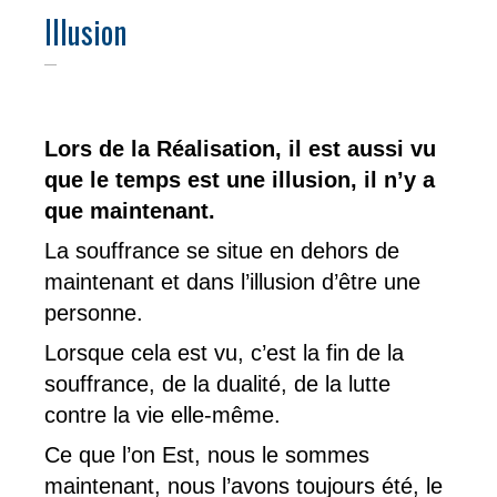
Illusion
Lors de la Réalisation, il est aussi vu
que le temps est une illusion, il n’y a
que maintenant.
La souffrance se situe en dehors de
maintenant et dans l’illusion d’être une
personne.
Lorsque cela est vu, c’est la fin de la
souffrance, de la dualité, de la lutte
contre la vie elle-même.
Ce que l’on Est, nous le sommes
maintenant, nous l’avons toujours été, le