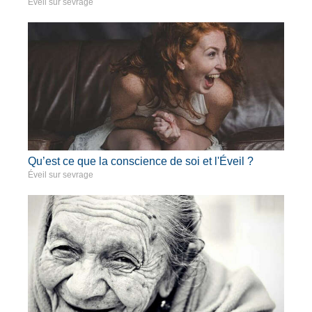
Éveil sur sevrage
Qu’est ce que la conscience de soi et l'Éveil ?
Éveil sur sevrage