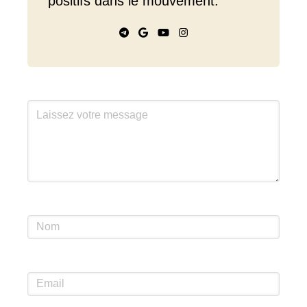
positifs dans le mouvement.