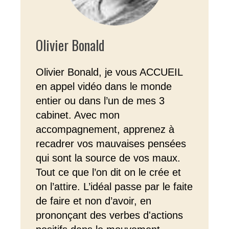
Olivier Bonald
Olivier Bonald, je vous ACCUEIL
en appel vidéo dans le monde
entier ou dans l’un de mes 3
cabinet. Avec mon
accompagnement, apprenez à
recadrer vos mauvaises pensées
qui sont la source de vos maux.
Tout ce que l’on dit on le crée et
on l’attire. L’idéal passe par le faite
de faire et non d’avoir, en
prononçant des verbes d'actions