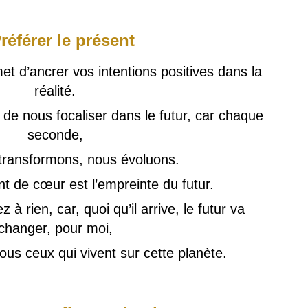
Préférer le présent
 d’ancrer vos intentions positives dans la
réalité.
de nous focaliser dans le futur, car chaque
seconde,
transformons, nous évoluons.
 de cœur est l’empreinte du futur.
à rien, car, quoi qu’il arrive, le futur va
changer, pour moi,
ous ceux qui vivent sur cette planète.