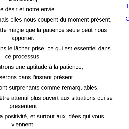
T
e désir et notre envie.
C
ais elles nous coupent du moment présent,
ette magie que la patience seule peut nous
apporter.
ns le lâcher-prise, ce qui est essentiel dans
ce processus.
rons une aptitude à la patience,
serons dans l’instant présent
seront surprenants comme remarquables.
être attentif plus ouvert aux situations qui se
présentent
a positivité, et surtout aux idées qui vous
viennent.