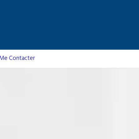
Me Contacter