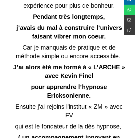
expérience pour plus de bonheur.
Pendant très longtemps,
j’avais du mal à construire l’univers
faisant vibrer mon coeur.
Car je manquais de pratique et de
méthode simple ou encore accessible.
J’ai alors été me formé à « L’ARCHE »
avec Kevin Finel
pour apprendre l’hypnose
Ericksonienne.
Ensuite j’ai rejoins l’institut « ZM » avec
FV
qui est le fondateur de la dés hypnose,
( un accompagnement innovant en