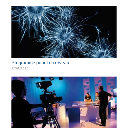
Programme pour Le cerveau
Arret tabac