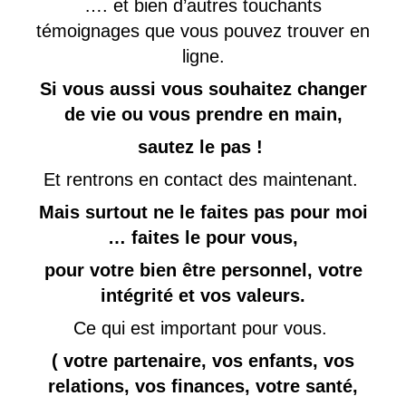
…. et bien d’autres touchants
témoignages que vous pouvez trouver en
ligne.
Si vous aussi vous souhaitez changer
de vie ou vous prendre en main,
sautez le pas !
Et rentrons en contact des maintenant.
Mais surtout ne le faites pas pour moi
… faites le pour vous,
pour votre bien être personnel, votre
intégrité et vos valeurs.
Ce qui est important pour vous.
( votre partenaire, vos enfants, vos
relations, vos finances, votre santé,