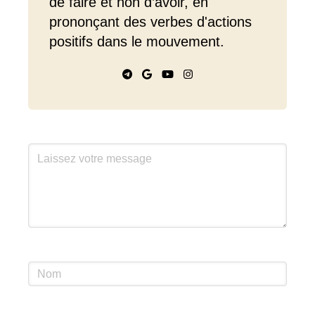
de faire et non d’avoir, en
prononçant des verbes d'actions
positifs dans le mouvement.