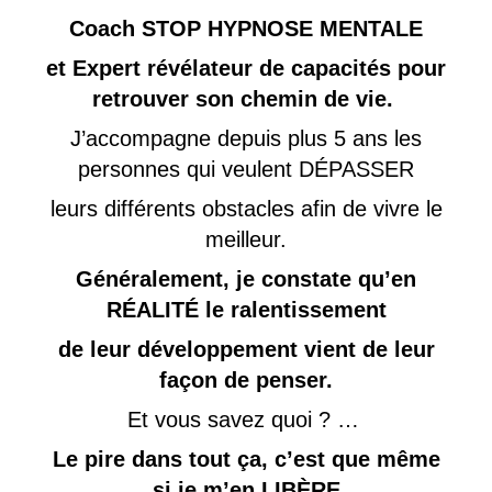
Coach STOP HYPNOSE MENTALE
et Expert révélateur de capacités pour
retrouver son chemin de vie.
J’accompagne depuis plus 5 ans les
personnes qui veulent DÉPASSER
leurs différents obstacles afin de vivre le
meilleur.
Généralement, je constate qu’en
RÉALITÉ le ralentissement
de leur développement vient de leur
façon de penser.
Et vous savez quoi ? …
Le pire dans tout ça, c’est que même
si je m’en LIBÈRE