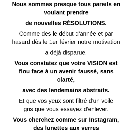
Nous sommes presque tous pareils en
voulant prendre
de nouvelles RÉSOLUTIONS.
Comme des le début d’année et par
hasard dès le 1er février notre motivation
a déjà disparue.
Vous constatez que votre VISION est
flou face à un avenir faussé, sans
clarté,
avec des lendemains abstraits.
Et que vos yeux sont filtré d’un voile
gris que vous essayez d’enlever.
Vous cherchez comme sur Instagram,
des lunettes aux verres