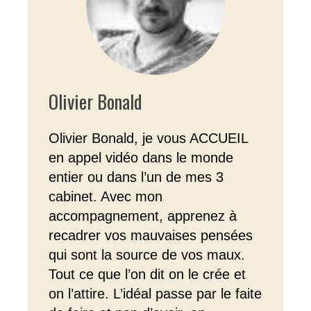
Olivier Bonald
Olivier Bonald, je vous ACCUEIL
en appel vidéo dans le monde
entier ou dans l’un de mes 3
cabinet. Avec mon
accompagnement, apprenez à
recadrer vos mauvaises pensées
qui sont la source de vos maux.
Tout ce que l’on dit on le crée et
on l’attire. L’idéal passe par le faite