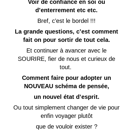
Voir de confiance en soi ou
d’enterrement etc etc.
Bref, c’est le bordel !!!
La grande questions, c’est comment
fait on pour sortir de tout cela.
Et continuer à avancer avec le
SOURIRE, fier de nous et curieux de
tout.
Comment faire pour adopter un
NOUVEAU schéma de pensée,
un nouvel état d’esprit.
Ou tout simplement changer de vie pour
enfin voyager plutôt
que de vouloir exister ?