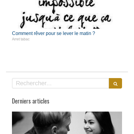
Comment rêver pour se lever le matin ?
Arret tabac
Rechercher
Derniers articles