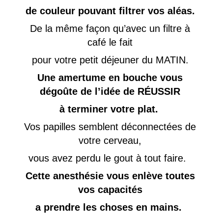
de couleur pouvant filtrer vos aléas.
De la même façon qu’avec un filtre à
café le fait
pour votre petit déjeuner du MATIN.
Une amertume en bouche vous
dégoûte de l’idée de RÉUSSIR
à terminer votre plat.
Vos papilles semblent déconnectées de
votre cerveau,
vous avez perdu le gout à tout faire.
Cette anesthésie vous enlève toutes
vos capacités
a prendre les choses en mains.