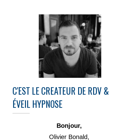
C'EST LE CREATEUR DE RDV &
ÉVEIL HYPNOSE
Bonjour,
Olivier Bonald,