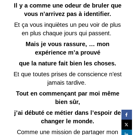
Il y a comme une odeur de bruler que
vous n’arrivez pas à identifier.
Et ça vous inquiètes un peu voir de plus
en plus chaque jours qui passent.
Mais je vous rassure, … mon
expérience m’a prouvé
que la nature fait bien les choses.
Et que toutes prises de conscience n’est
jamais tardive.
Tout en commençant par moi même
bien sûr,
j’ai débuté ce métier dans l’espoir de
changer le monde.
Comme une mission de partager mon