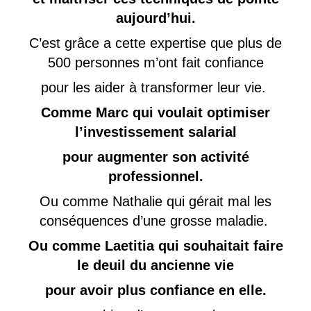
aujourd’hui.
C’est grâce a cette expertise que plus de
500 personnes m’ont fait confiance
pour les aider à transformer leur vie.
Comme Marc qui voulait optimiser
l’investissement salarial
pour augmenter son activité
professionnel.
Ou comme Nathalie qui gérait mal les
conséquences d’une grosse maladie.
Ou comme Laetitia qui souhaitait faire
le deuil du ancienne vie
pour avoir plus confiance en elle.