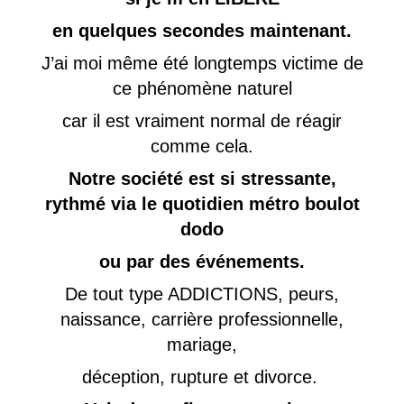
en quelques secondes maintenant.
J’ai moi même été longtemps victime de
ce phénomène naturel
car il est vraiment normal de réagir
comme cela.
Notre société est si stressante,
rythmé via le quotidien métro boulot
dodo
ou par des événements.
De tout type ADDICTIONS, peurs,
naissance, carrière professionnelle,
mariage,
déception, rupture et divorce.