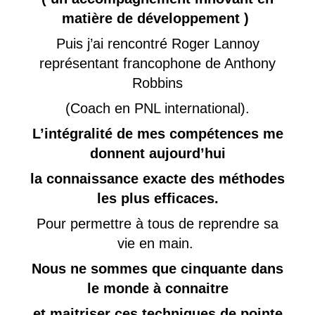
matière de développement )
Puis j’ai rencontré Roger Lannoy
représentant francophone de Anthony
Robbins
(Coach en PNL international).
L’intégralité de mes compétences me
donnent aujourd’hui
la connaissance exacte des méthodes
les plus efficaces.
Pour permettre à tous de reprendre sa
vie en main.
Nous ne sommes que cinquante dans
le monde à connaitre
et maitriser ces techniques de pointe