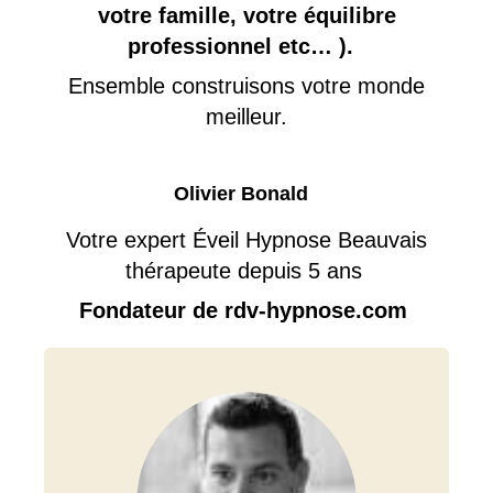
votre famille, votre équilibre
professionnel etc… ).
Ensemble construisons votre monde
meilleur.
Olivier Bonald
Votre expert Éveil Hypnose Beauvais
thérapeute depuis 5 ans
Fondateur de rdv-hypnose.com