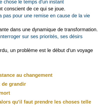
e chose le temps d’un instant
nt conscient de ce qui se joue.
 pas pour une remise en cause de la vie
tante dans une dynamique de transformation.
interroger sur ses priorités, ses désirs
erdu, un
problème est le début d’un voyage
ésistance au changement
 de grandir
 mort
alors qu'il faut prendre les choses telle