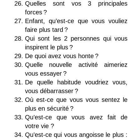
Quelles sont vos 3 principales
forces ?
Enfant, qu’est-ce que vous vouliez
faire plus tard ?
Qui sont les 2 personnes qui vous
inspirent le plus ?
De quoi avez vous honte ?
Quelle nouvelle activité aimeriez
vous essayer ?
De quelle habitude voudriez vous,
vous débarrasser ?
Où est-ce que vous vous sentez le
plus en sécurité ?
Qu’est-ce que vous avez fait de
votre vie ?
Qu’est-ce qui vous angoisse le plus :