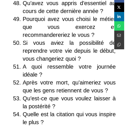
Qu’avez vous appris d’essentiel au
cours de cette dernière année ?
Pourquoi avez vous choisi le métier
que vous exercez et
recommandereriez le vous ?
Si vous aviez la possibilité de
reprendre votre vie depuis le début,
vous changeriez quoi ?
A quoi ressemble votre journée
idéale ?
Après votre mort, qu’aimeriez vous
que les gens retiennent de vous ?
Qu’est-ce que vous voulez laisser à
la postérité ?
Quelle est la citation qui vous inspire
le plus ?