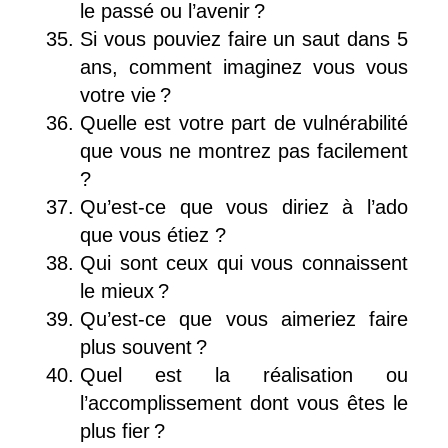
le passé ou l’avenir ?
Si vous pouviez faire un saut dans 5
ans, comment imaginez vous vous
votre vie ?
Quelle est votre part de vulnérabilité
que vous ne montrez pas facilement
?
Qu’est-ce que vous diriez à l’ado
que vous étiez ?
Qui sont ceux qui vous connaissent
le mieux ?
Qu’est-ce que vous aimeriez faire
plus souvent ?
Quel est la réalisation ou
l’accomplissement dont vous êtes le
plus fier ?