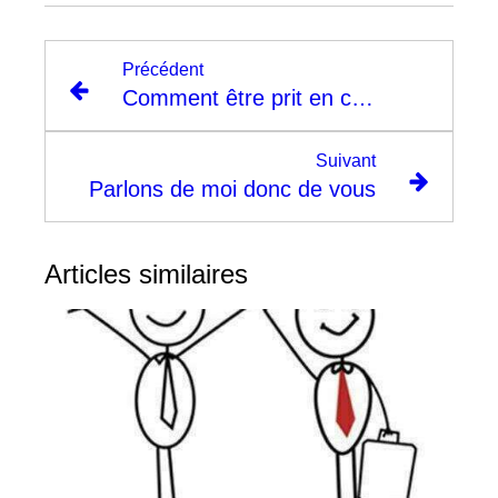
Précédent
Comment être prit en charge par des pratiques et thérapies douces ?
Suivant
Parlons de moi donc de vous
Articles similaires