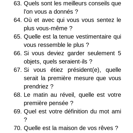
Quels sont les meilleurs conseils que
l’on vous a donnés ?
Où et avec qui vous vous sentez le
plus vous-même ?
Quelle est la tenue vestimentaire qui
vous ressemble le plus ?
Si vous deviez garder seulement 5
objets, quels seraient-ils ?
Si vous étiez président(e), quelle
serait la première mesure que vous
prendriez ?
Le matin au réveil, quelle est votre
première pensée ?
Quel est votre définition du mot ami
?
Quelle est la maison de vos rêves ?