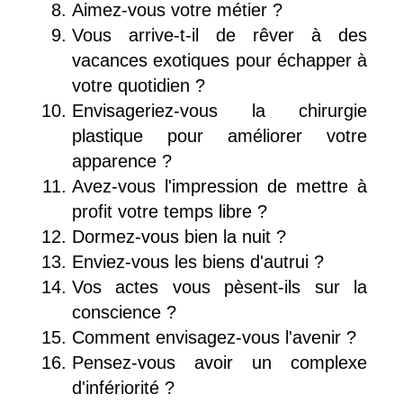
Aimez-vous votre métier ?
Vous arrive-t-il de rêver à des
vacances exotiques pour échapper à
votre quotidien ?
Envisageriez-vous la chirurgie
plastique pour améliorer votre
apparence ?
Avez-vous l'impression de mettre à
profit votre temps libre ?
Dormez-vous bien la nuit ?
Enviez-vous les biens d'autrui ?
Vos actes vous pèsent-ils sur la
conscience ?
Comment envisagez-vous l'avenir ?
Pensez-vous avoir un complexe
d'infériorité ?