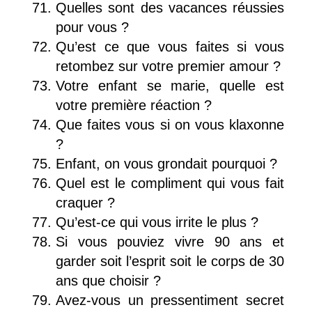
Quelles sont des vacances réussies
pour vous ?
Qu’est ce que vous faites si vous
retombez sur votre premier amour ?
Votre enfant se marie, quelle est
votre première réaction ?
Que faites vous si on vous klaxonne
?
Enfant, on vous grondait pourquoi ?
Quel est le compliment qui vous fait
craquer ?
Qu’est-ce qui vous irrite le plus ?
Si vous pouviez vivre 90 ans et
garder soit l’esprit soit le corps de 30
ans que choisir ?
Avez-vous un pressentiment secret