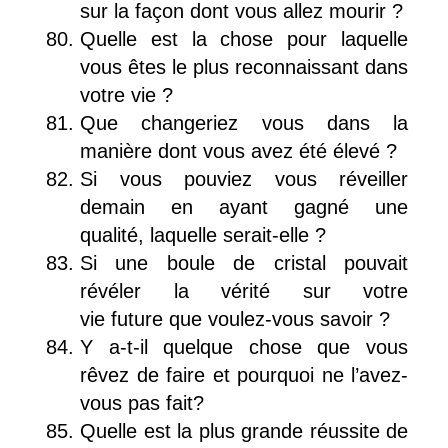
sur la façon dont vous allez mourir ?
Quelle est la chose pour laquelle
vous êtes le plus reconnaissant dans
votre vie ?
Que changeriez vous dans la
manière dont vous avez été élevé ?
Si vous pouviez vous réveiller
demain en ayant gagné une
qualité, laquelle serait-elle ?
Si une boule de cristal pouvait
révéler la vérité sur votre
vie future que voulez-vous savoir ?
Y a-t-il quelque chose que vous
rêvez de faire et pourquoi ne l’avez-
vous pas fait?
Quelle est la plus grande réussite de