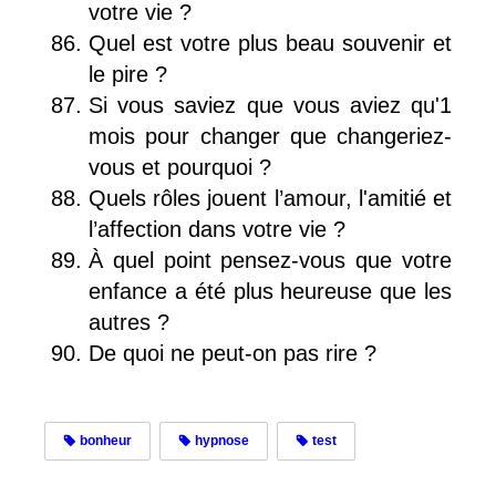
votre vie ?
Quel est votre plus beau souvenir et
le pire ?
Si vous saviez que vous aviez qu'1
mois pour changer que changeriez-
vous et pourquoi ?
Quels rôles jouent l’amour, l'amitié et
l’affection dans votre vie ?
À quel point pensez-vous que votre
enfance a été plus heureuse que les
autres ?
De quoi ne peut-on pas rire ?
bonheur
hypnose
test