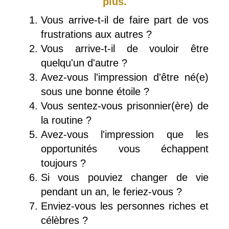
plus.
Vous arrive-t-il de faire part de vos
frustrations aux autres ?
Vous arrive-t-il de vouloir être
quelqu'un d'autre ?
Avez-vous l'impression d'être né(e)
sous une bonne étoile ?
Vous sentez-vous prisonnier(ère) de
la routine ?
Avez-vous l'impression que les
opportunités vous échappent
toujours ?
Si vous pouviez changer de vie
pendant un an, le feriez-vous ?
Enviez-vous les personnes riches et
célèbres ?