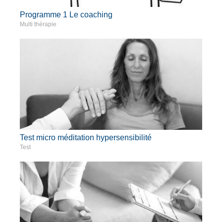
Programme 1 Le coaching
Multi thérapie
Test micro méditation hypersensibilité
Test