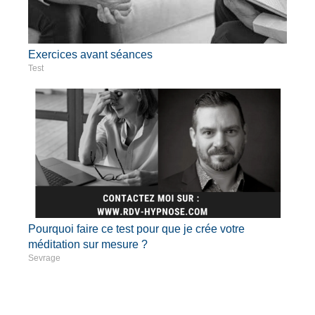
Exercices avant séances
Test
Pourquoi faire ce test pour que je crée votre
méditation sur mesure ?
Sevrage