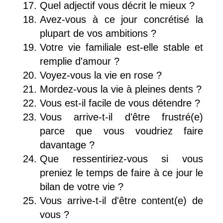
Quel adjectif vous décrit le mieux ?
Avez-vous à ce jour concrétisé la
plupart de vos ambitions ?
Votre vie familiale est-elle stable et
remplie d'amour ?
Voyez-vous la vie en rose ?
Mordez-vous la vie à pleines dents ?
Vous est-il facile de vous détendre ?
Vous arrive-t-il d'être frustré(e)
parce que vous voudriez faire
davantage ?
Que ressentiriez-vous si vous
preniez le temps de faire à ce jour le
bilan de votre vie ?
Vous arrive-t-il d'être content(e) de
vous ?