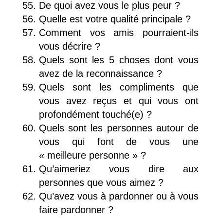
De quoi avez vous le plus peur ?
Quelle est votre qualité principale ?
Comment vos amis pourraient-ils
vous décrire ?
Quels sont les 5 choses dont vous
avez de la reconnaissance ?
Quels sont les compliments que
vous avez reçus et qui vous ont
profondément touché(e) ?
Quels sont les personnes autour de
vous qui font de vous une
« meilleure personne » ?
Qu’aimeriez vous dire aux
personnes que vous aimez ?
Qu’avez vous à pardonner ou à vous
faire pardonner ?