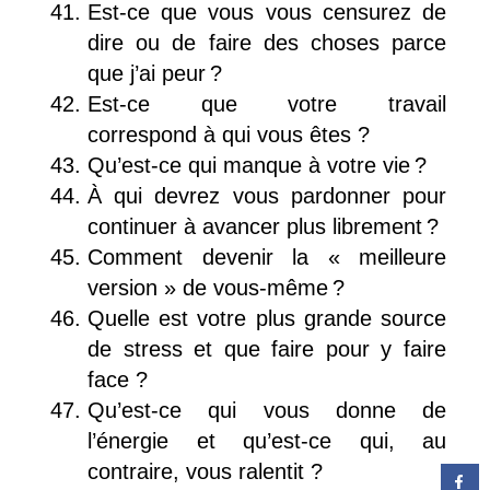
Est-ce que vous vous censurez de
dire ou de faire des choses parce
que j’ai peur ?
Est-ce que votre travail
correspond à qui vous êtes ?
Qu’est-ce qui manque à votre vie ?
À qui devrez vous pardonner pour
continuer à avancer plus librement ?
Comment devenir la « meilleure
version » de vous-même ?
Quelle est votre plus grande source
de stress et que faire pour y faire
face ?
Qu’est-ce qui vous donne de
l’énergie et qu’est-ce qui, au
contraire, vous ralentit ?