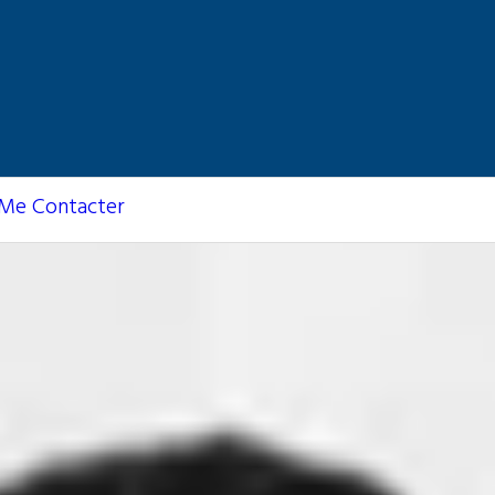
Me Contacter