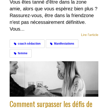
Vous êtes tanné d’être dans la zone
amie, alors que vous espèrez bien plus ?
Rassurez-vous, être dans la friendzone
n’est pas nécessairement définitive.
Vous...
Lire l'article
coach séduction
Manifestations
femme
Comment surpasser les défis de