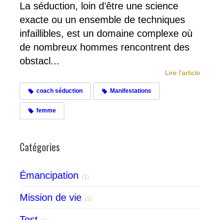
La séduction, loin d’être une science
exacte ou un ensemble de techniques
infaillibles, est un domaine complexe où
de nombreux hommes rencontrent des
obstacl...
Lire l'article
coach séduction
Manifestations
femme
Catégories
Émancipation
(1)
Mission de vie
(1)
Test