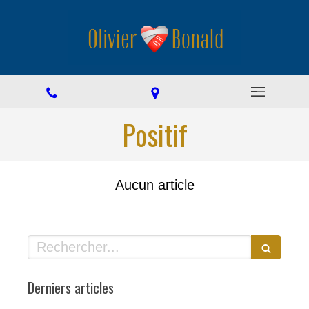
Positif
Aucun article
Rechercher
Derniers articles