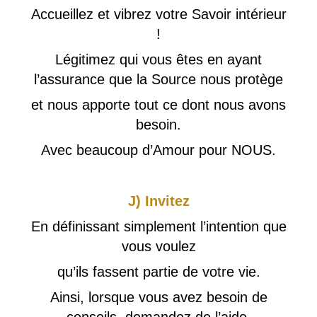
Accueillez et vibrez votre Savoir intérieur
!
Légitimez qui vous êtes en ayant
l’assurance que la Source nous protège
et nous apporte tout ce dont nous avons
besoin.
Avec beaucoup d’Amour pour NOUS.
J) Invitez
En définissant simplement l’intention que
vous voulez
qu’ils fassent partie de votre vie.
Ainsi, lorsque vous avez besoin de