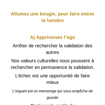
Allumez une bougie, pour faire entrer
la lumière
A) Apprivoisez l’ego
Arrêter de rechercher la validation des
autres
Nos valeurs culturelles nous poussent à
rechercher en permanence la validation.
L’échec est une opportunité de faire
mieux
L’orgueil est un mensonge qui vous empêche de
grandir