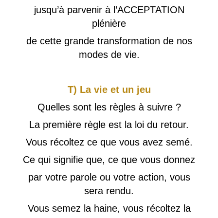
jusqu’à parvenir à l’ACCEPTATION
plénière
de cette grande transformation de nos
modes de vie.
T) La vie et un jeu
Quelles sont les règles à suivre ?
La première règle est la loi du retour.
Vous récoltez ce que vous avez semé.
Ce qui signifie que, ce que vous donnez
par votre parole ou votre action, vous
sera rendu.
Vous semez la haine, vous récoltez la