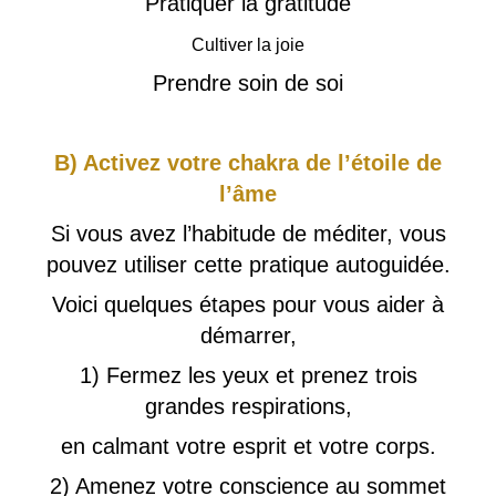
Pratiquer la gratitude
Cultiver la joie
Prendre soin de soi
B) Activez votre chakra de l’étoile de
l’âme
Si vous avez l’habitude de méditer, vous
pouvez utiliser cette pratique autoguidée.
Voici quelques étapes pour vous aider à
démarrer,
1) Fermez les yeux et prenez trois
grandes respirations,
en calmant votre esprit et votre corps.
2) Amenez votre conscience au sommet