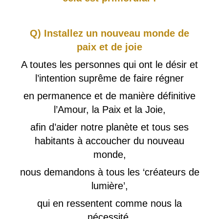
Q) Installez un nouveau monde de
paix et de joie
A toutes les personnes qui ont le désir et
l’intention suprême de faire régner
en permanence et de manière définitive
l’Amour, la Paix et la Joie,
afin d’aider notre planète et tous ses
habitants à accoucher du nouveau
monde,
nous demandons à tous les ‘créateurs de
lumière’,
qui en ressentent comme nous la
nécessité,