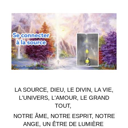
LA SOURCE, DIEU, LE DIVIN, LA VIE,
L'UNIVERS, L'AMOUR, LE GRAND
TOUT,
NOTRE ÂME, NOTRE ESPRIT, NOTRE
ANGE, UN ÊTRE DE LUMIÈRE