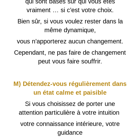
qui sont basés sur qui vous êtes
vraiment … si c’est votre choix.
Bien sûr, si vous voulez rester dans la
même dynamique,
vous n’apporterez aucun changement.
Cependant, ne pas faire de changement
peut vous faire souffrir.
M) Détendez-vous régulièrement dans
un état calme et paisible
Si vous choisissez de porter une
attention particulière à votre intuition
votre connaissance intérieure, votre
guidance