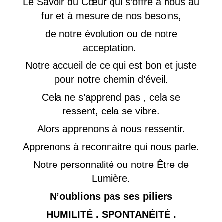
Le Savoir du Cœur qui s’offre à nous au
fur et à mesure de nos besoins,
de notre évolution ou de notre
acceptation.
Notre accueil de ce qui est bon et juste
pour notre chemin d’éveil.
Cela ne s’apprend pas , cela se
ressent, cela se vibre.
Alors apprenons à nous ressentir.
Apprenons à reconnaitre qui nous parle.
Notre personnalité ou notre Être de
Lumière.
N’oublions pas ses piliers
HUMILITÉ . SPONTANÉITÉ .