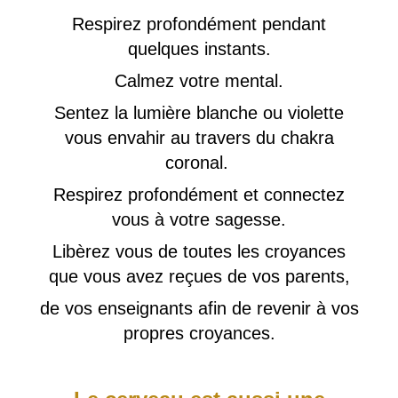
Respirez profondément pendant
quelques instants.
Calmez votre mental.
Sentez la lumière blanche ou violette
vous envahir au travers du chakra
coronal.
Respirez profondément et connectez
vous à votre sagesse.
Libèrez vous de toutes les croyances
que vous avez reçues de vos parents,
de vos enseignants afin de revenir à vos
propres croyances.