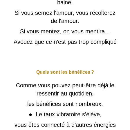
haine.
Si vous semez l'amour, vous récolterez
de l'amour.
Si vous mentez, on vous mentira...
Avouez que ce n'est pas trop compliqué
Quels sont les bénéfices ?
Comme vous pouvez peut-être déjà le
ressentir au quotidien,
les bénéfices sont nombreux.
● Le taux vibratoire s’élève,
vous êtes connecté à d’autres énergies