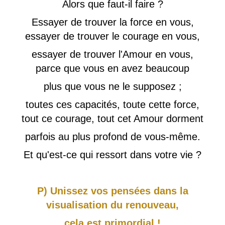
Alors que faut-il faire ?
Essayer de trouver la force en vous,
essayer de trouver le courage en vous,
essayer de trouver l'Amour en vous,
parce que vous en avez beaucoup
plus que vous ne le supposez ;
toutes ces capacités, toute cette force,
tout ce courage, tout cet Amour dorment
parfois au plus profond de vous-même.
Et qu'est-ce qui ressort dans votre vie ?
P) Unissez vos pensées dans la
visualisation du renouveau,
cela est primordial !