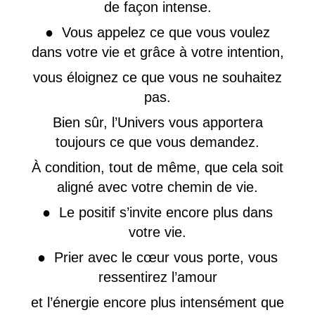
de façon intense.
● Vous appelez ce que vous voulez
dans votre vie et grâce à votre intention,
vous éloignez ce que vous ne souhaitez
pas.
Bien sûr, l’Univers vous apportera
toujours ce que vous demandez.
À condition, tout de même, que cela soit
aligné avec votre chemin de vie.
● Le positif s’invite encore plus dans
votre vie.
● Prier avec le cœur vous porte, vous
ressentirez l’amour
et l’énergie encore plus intensément que