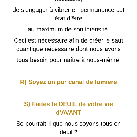
de s’engager à vibrer en permanence cet
état d’être
au maximum de son intensité.
Ceci est nécessaire afin de créer le saut
quantique nécessaire dont nous avons
tous besoin pour naître à nous-même
R) Soyez un pur canal de lumière
S) Faites le DEUIL de votre vie
d'AVANT
Se pourrait-il que nous soyons tous en
deuil ?