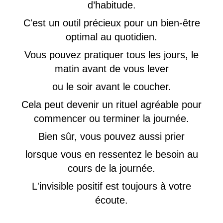
d’habitude.
C'est un outil précieux pour un bien-être
optimal au quotidien.
Vous pouvez pratiquer tous les jours, le
matin avant de vous lever
ou le soir avant le coucher.
Cela peut devenir un rituel agréable pour
commencer ou terminer la journée.
Bien sûr, vous pouvez aussi prier
lorsque vous en ressentez le besoin au
cours de la journée.
L'invisible positif est toujours à votre
écoute.