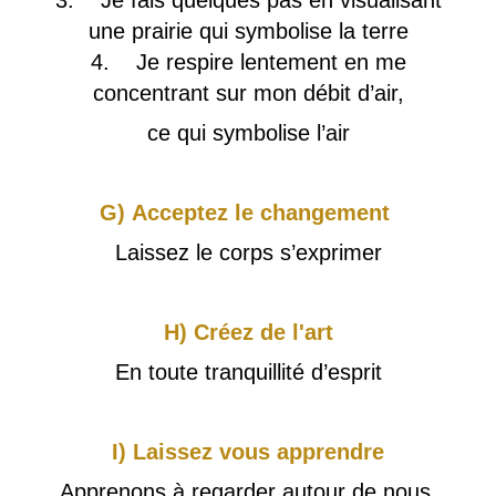
3. Je fais quelques pas en visualisant
une prairie qui symbolise la terre
4. Je respire lentement en me
concentrant sur mon débit d’air,
ce qui symbolise l’air
G) Acceptez le changement
Laissez le corps s’exprimer
H) Créez de l'art
En toute tranquillité d’esprit
I) Laissez vous apprendre
Apprenons à regarder autour de nous.