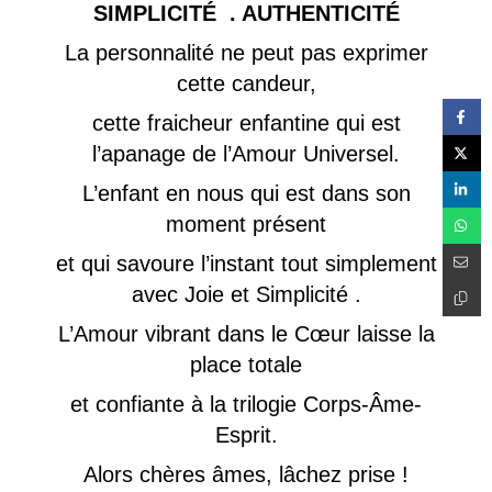
SIMPLICITÉ . AUTHENTICITÉ
La personnalité ne peut pas exprimer
cette candeur,
cette fraicheur enfantine qui est
l’apanage de l’Amour Universel.
L’enfant en nous qui est dans son
moment présent
et qui savoure l’instant tout simplement
avec Joie et Simplicité .
L’Amour vibrant dans le Cœur laisse la
place totale
et confiante à la trilogie Corps-Âme-
Esprit.
Alors chères âmes, lâchez prise !