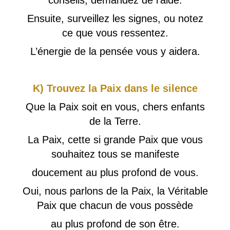
conseils, demandez de l’aide.
Ensuite, surveillez les signes, ou notez
ce que vous ressentez.
L’énergie de la pensée vous y aidera.
K) Trouvez la Paix dans le silence
Que la Paix soit en vous, chers enfants
de la Terre.
La Paix, cette si grande Paix que vous
souhaitez tous se manifeste
doucement au plus profond de vous.
Oui, nous parlons de la Paix, la Véritable
Paix que chacun de vous possède
au plus profond de son être.