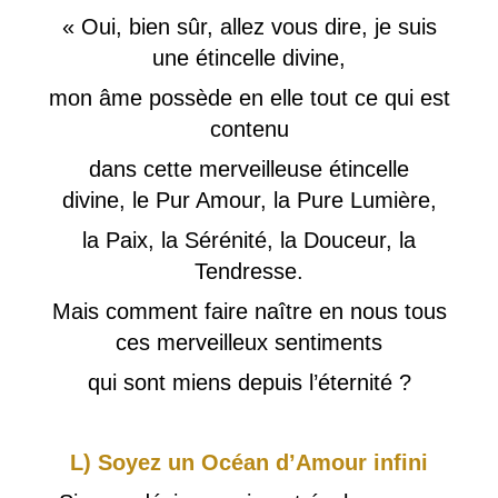
« Oui, bien sûr, allez vous dire, je suis
une étincelle divine,
mon âme possède en elle tout ce qui est
contenu
dans cette merveilleuse étincelle
divine, le Pur Amour, la Pure Lumière,
la Paix, la Sérénité, la Douceur, la
Tendresse.
Mais comment faire naître en nous tous
ces merveilleux sentiments
qui sont miens depuis l’éternité ?
L) Soyez un Océan d’Amour infini