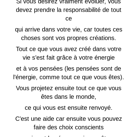
Si vous désirez vraiment évoluer, vous
devez prendre la responsabilité de tout
ce
qui arrive dans votre vie, car toutes ces
choses sont vos propres créations.
Tout ce que vous avez créé dans votre
vie s’est fait grâce à votre énergie
et à vos pensées (les pensées sont de
l’énergie, comme tout ce que vous êtes).
Vous projetez ensuite tout ce que vous
êtes dans le monde,
ce qui vous est ensuite renvoyé.
C’est une aide car ensuite vous pouvez
faire des choix conscients