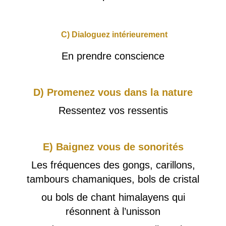
C) Dialoguez intérieurement
En prendre conscience
D) Promenez vous dans la nature
Ressentez vos ressentis
E) Baignez vous de sonorités
Les fréquences des gongs, carillons,
tambours chamaniques, bols de cristal
ou bols de chant himalayens qui
résonnent à l’unisson