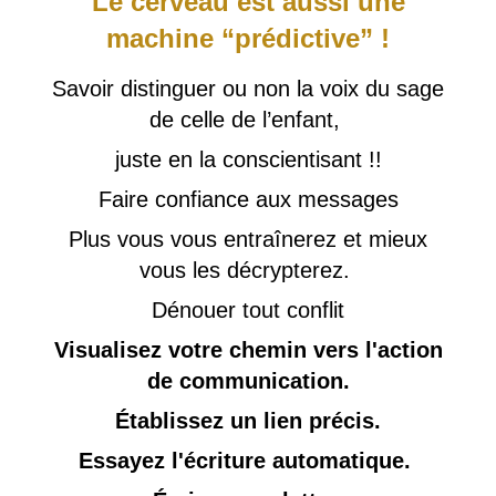
Le cerveau est aussi
une
machine “prédictive” !
Savoir distinguer ou non la voix du sage
de celle de l’enfant,
juste en la conscientisant !!
Faire confiance aux messages
Plus vous vous entraînerez et mieux
vous les décrypterez.
Dénouer tout conflit
Visualisez votre chemin vers l'action
de communication.
Établissez un lien précis.
Essayez l'écriture automatique.