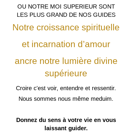
OU NOTRE MOI SUPERIEUR SONT
LES PLUS GRAND DE NOS GUIDES
Notre croissance spirituelle
et incarnation d’amour
ancre notre lumière divine
supérieure
Croire c'est voir, entendre et ressentir.
Nous sommes nous même meduim.
Donnez du sens à votre vie en vous
laissant guider.