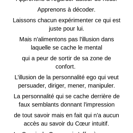
Apprenons à décoder.
Laissons chacun expérimenter ce qui est
juste pour lui.
Mais n’alimentons pas l’illusion dans
laquelle se cache le mental
qui a peur de sortir de sa zone de
confort.
L’illusion de la personnalité ego qui veut
persuader, diriger, mener, manipuler.
La personnalité qui se cache derrière de
faux semblants donnant l’impression
de tout savoir mais en fait qui n’a aucun
accès au savoir du Cœur intuitif.