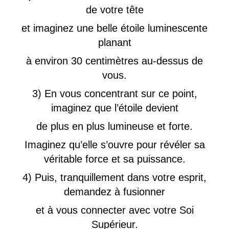
de votre tête
et imaginez une belle étoile luminescente
planant
à environ 30 centimètres au-dessus de
vous.
3) En vous concentrant sur ce point,
imaginez que l’étoile devient
de plus en plus lumineuse et forte.
Imaginez qu’elle s’ouvre pour révéler sa
véritable force et sa puissance.
4) Puis, tranquillement dans votre esprit,
demandez à fusionner
et à vous connecter avec votre Soi
Supérieur.