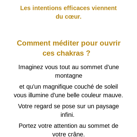
Les intentions efficaces viennent
du cœur.
Comment méditer pour ouvrir
ces chakras ?
Imaginez vous tout au sommet d’une
montagne
et qu’un magnifique couché de soleil
vous illumine d’une belle couleur mauve.
Votre regard se pose sur un paysage
infini.
Portez votre attention au sommet de
votre crâne.