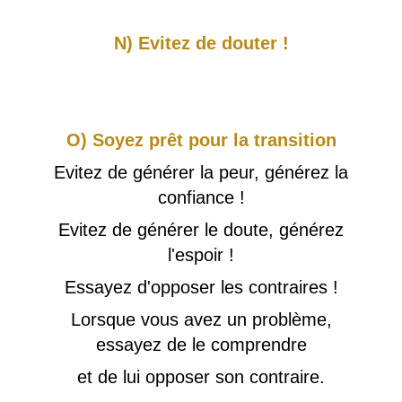
N) Evitez de douter !
O) Soyez prêt pour la transition
Evitez de générer la peur, générez la
confiance !
Evitez de générer le doute, générez
l'espoir !
Essayez d'opposer les contraires !
Lorsque vous avez un problème,
essayez de le comprendre
et de lui opposer son contraire.