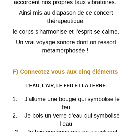
accordent nos propres taux vibratoires.
Ainsi mis au diapason de ce concert
thérapeutique,
le corps s’harmonise et l’esprit se calme.
Un vrai voyage sonore dont on ressort
métamorphosée !
F) Connectez vous aux
cinq éléments
L’EAU, L’AIR, LE FEU ET LA TERRE.
1. J’allume une bougie qui symbolise le
feu
2. Je bois un verre d’eau qui symbolise
l’eau