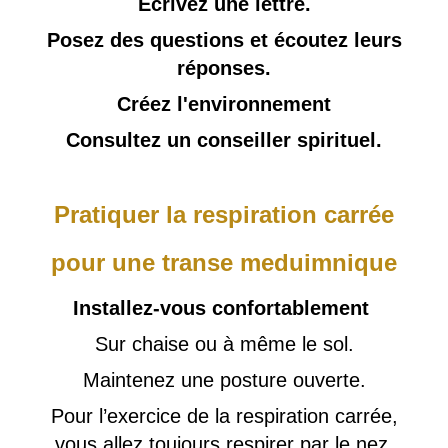
Écrivez une lettre.
Posez des questions et écoutez leurs
réponses.
Créez l'environnement
Consultez un conseiller spirituel.
Pratiquer la respiration carrée
pour une transe meduimnique
Installez-vous confortablement
Sur chaise ou à même le sol.
Maintenez une posture ouverte.
Pour l’exercice de la respiration carrée,
vous allez toujours respirer par le nez.