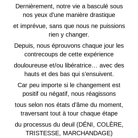
Dernièrement, notre vie a basculé sous
nos yeux d’une manière drastique
et imprévue, sans que nous ne puissions
rien y changer.
Depuis, nous éprouvons chaque jour les
contrecoups de cette expérience
douloureuse et/ou libératrice… avec des
hauts et des bas qui s’ensuivent.
Car peu importe si le changement est
positif ou négatif, nous réagissons
tous selon nos états d’âme du moment,
traversant tout à tour chaque étape
du processus du deuil (DÉNI, COLÈRE,
TRISTESSE, MARCHANDAGE)