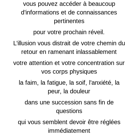
vous pouvez accéder à beaucoup
d’informations et de connaissances
pertinentes
pour votre prochain réveil.
L’illusion vous distrait de votre chemin du
retour en ramenant inlassablement
votre attention et votre concentration sur
vos corps physiques
la faim, la fatigue, la soif, l’anxiété, la
peur, la douleur
dans une succession sans fin de
questions
qui vous semblent devoir être réglées
immédiatement