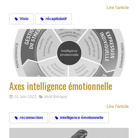
Lire l'article
Visio
récapitulatif
Axes intelligence émotionnelle
01 Juin 2022
Multi thérapie
Lire l'article
reconnection
intelligence émotionnelle