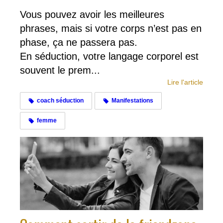
Vous pouvez avoir les meilleures
phrases, mais si votre corps n’est pas en
phase, ça ne passera pas.
En séduction, votre langage corporel est
souvent le prem...
Lire l'article
coach séduction
Manifestations
femme